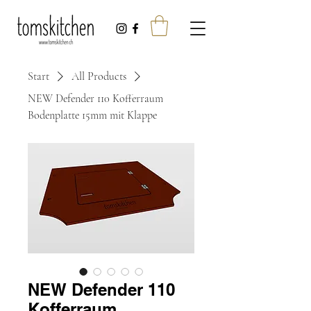
Start
All Products
NEW Defender 110 Kofferraum
Bodenplatte 15mm mit Klappe
NEW Defender 110
Kofferraum