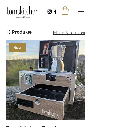
13 Produkte
Filtern & sortieren
Neu